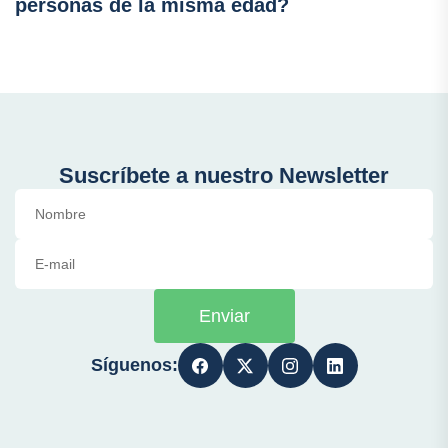
personas de la misma edad?
Suscríbete a nuestro Newsletter
Enviar
Síguenos: