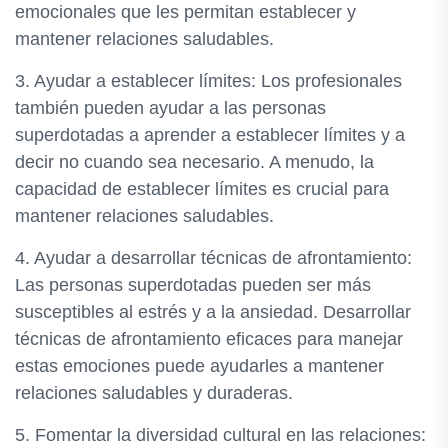
emocionales que les permitan establecer y
mantener relaciones saludables.
3. Ayudar a establecer límites: Los profesionales
también pueden ayudar a las personas
superdotadas a aprender a establecer límites y a
decir no cuando sea necesario. A menudo, la
capacidad de establecer límites es crucial para
mantener relaciones saludables.
4. Ayudar a desarrollar técnicas de afrontamiento:
Las personas superdotadas pueden ser más
susceptibles al estrés y a la ansiedad. Desarrollar
técnicas de afrontamiento eficaces para manejar
estas emociones puede ayudarles a mantener
relaciones saludables y duraderas.
5. Fomentar la diversidad cultural en las relaciones: