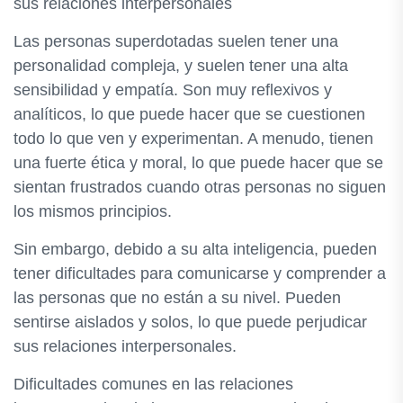
sus relaciones interpersonales
Las personas superdotadas suelen tener una
personalidad compleja, y suelen tener una alta
sensibilidad y empatía. Son muy reflexivos y
analíticos, lo que puede hacer que se cuestionen
todo lo que ven y experimentan. A menudo, tienen
una fuerte ética y moral, lo que puede hacer que se
sientan frustrados cuando otras personas no siguen
los mismos principios.
Sin embargo, debido a su alta inteligencia, pueden
tener dificultades para comunicarse y comprender a
las personas que no están a su nivel. Pueden
sentirse aislados y solos, lo que puede perjudicar
sus relaciones interpersonales.
Dificultades comunes en las relaciones