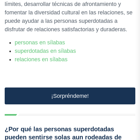
límites, desarrollar técnicas de afrontamiento y
fomentar la diversidad cultural en las relaciones, se
puede ayudar a las personas superdotadas a
disfrutar de relaciones satisfactorias y duraderas.
personas en sílabas
superdotadas en sílabas
relaciones en sílabas
¡Sorpréndeme!
¿Por qué las personas superdotadas
pueden sentirse solas aun rodeadas de