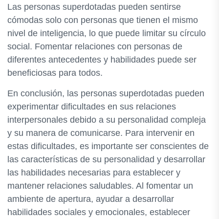
Las personas superdotadas pueden sentirse
cómodas solo con personas que tienen el mismo
nivel de inteligencia, lo que puede limitar su círculo
social. Fomentar relaciones con personas de
diferentes antecedentes y habilidades puede ser
beneficiosas para todos.
En conclusión, las personas superdotadas pueden
experimentar dificultades en sus relaciones
interpersonales debido a su personalidad compleja
y su manera de comunicarse. Para intervenir en
estas dificultades, es importante ser conscientes de
las características de su personalidad y desarrollar
las habilidades necesarias para establecer y
mantener relaciones saludables. Al fomentar un
ambiente de apertura, ayudar a desarrollar
habilidades sociales y emocionales, establecer