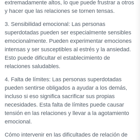
extremadamente altos, lo que puede frustrar a otros
y hacer que las relaciones se tornen tensas.
3. Sensibilidad emocional: Las personas
superdotadas pueden ser especialmente sensibles
emocionalmente. Pueden experimentar emociones
intensas y ser susceptibles al estrés y la ansiedad.
Esto puede dificultar el establecimiento de
relaciones saludables.
4. Falta de límites: Las personas superdotadas
pueden sentirse obligados a ayudar a los demás,
incluso si eso significa sacrificar sus propias
necesidades. Esta falta de límites puede causar
tensión en las relaciones y llevar a la agotamiento
emocional.
Cómo intervenir en las dificultades de relación de