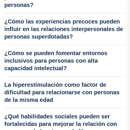
personas?
¿Cómo las experiencias precoces pueden
influir en las relaciones interpersonales de
personas superdotadas?
¿Cómo se pueden fomentar entornos
inclusivos para personas con alta
capacidad intelectual?
La hiperestimulación como factor de
dificultad para relacionarse con personas
de la misma edad
¿Qué habilidades sociales pueden ser
fortalecidas para mejorar la relación con