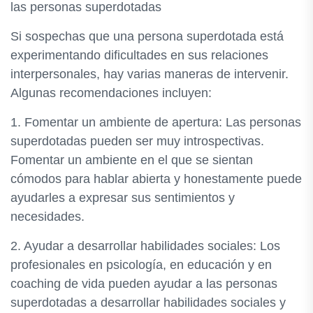
las personas superdotadas
Si sospechas que una persona superdotada está
experimentando dificultades en sus relaciones
interpersonales, hay varias maneras de intervenir.
Algunas recomendaciones incluyen:
1. Fomentar un ambiente de apertura: Las personas
superdotadas pueden ser muy introspectivas.
Fomentar un ambiente en el que se sientan
cómodos para hablar abierta y honestamente puede
ayudarles a expresar sus sentimientos y
necesidades.
2. Ayudar a desarrollar habilidades sociales: Los
profesionales en psicología, en educación y en
coaching de vida pueden ayudar a las personas
superdotadas a desarrollar habilidades sociales y