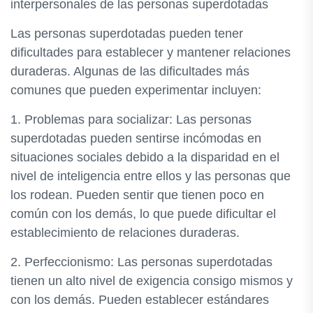
interpersonales de las personas superdotadas
Las personas superdotadas pueden tener
dificultades para establecer y mantener relaciones
duraderas. Algunas de las dificultades más
comunes que pueden experimentar incluyen:
1. Problemas para socializar: Las personas
superdotadas pueden sentirse incómodas en
situaciones sociales debido a la disparidad en el
nivel de inteligencia entre ellos y las personas que
los rodean. Pueden sentir que tienen poco en
común con los demás, lo que puede dificultar el
establecimiento de relaciones duraderas.
2. Perfeccionismo: Las personas superdotadas
tienen un alto nivel de exigencia consigo mismos y
con los demás. Pueden establecer estándares