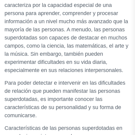
caracteriza por la capacidad especial de una
persona para aprender, comprender y procesar
información a un nivel mucho más avanzado que la
mayoría de las personas. A menudo, las personas
superdotadas son capaces de destacar en muchos
campos, como la ciencia, las matemáticas, el arte y
la música. Sin embargo, también pueden
experimentar dificultades en su vida diaria,
especialmente en sus relaciones interpersonales.
Para poder detectar e intervenir en las dificultades
de relación que pueden manifestar las personas
superdotadas, es importante conocer las
características de su personalidad y su forma de
comunicarse.
Características de las personas superdotadas en