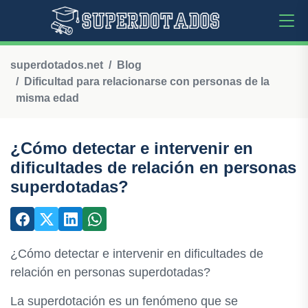
superdotados.net
Blog
Dificultad para relacionarse con personas de la
misma edad
¿Cómo detectar e intervenir en
dificultades de relación en personas
superdotadas?
¿Cómo detectar e intervenir en dificultades de
relación en personas superdotadas?
La superdotación es un fenómeno que se