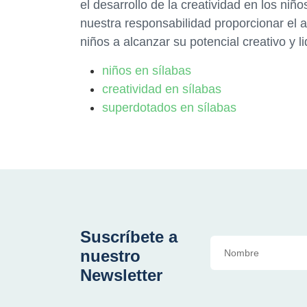
el desarrollo de la creatividad en los n
nuestra responsabilidad proporcionar el 
niños a alcanzar su potencial creativo y li
niños en sílabas
creatividad en sílabas
superdotados en sílabas
Suscríbete a
nuestro
Newsletter