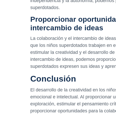
independencia y la autonomía, podemos per
superdotados.
Proporcionar oportunida
intercambio de ideas
La colaboración y el intercambio de ideas
que los niños superdotados trabajen en 
estimular la creatividad y el desarrollo de
intercambio de ideas, podemos proporcion
superdotados expresen sus ideas y apre
Conclusión
El desarrollo de la creatividad en los ni
emocional e intelectual. Al proporcionar u
exploración, estimular el pensamiento crít
proporcionar oportunidades para la colab