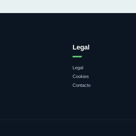
Legal
Legal
Cookies
Contacto