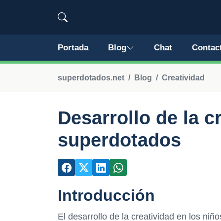
Portada
Blog
Chat
Contac
superdotados.net
Blog
Creatividad
Desarrollo de la c
superdotados
Introducción
El desarrollo de la creatividad en los n