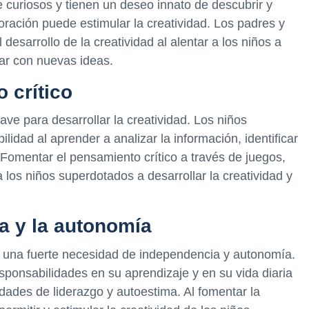
curiosos y tienen un deseo innato de descubrir y
loración puede estimular la creatividad. Los padres y
sarrollo de la creatividad al alentar a los niños a
tar con nuevas ideas.
 crítico
ave para desarrollar la creatividad. Los niños
idad al aprender a analizar la información, identificar
 Fomentar el pensamiento crítico a través de juegos,
os niños superdotados a desarrollar la creatividad y
a y la autonomía
 una fuerte necesidad de independencia y autonomía.
esponsabilidades en su aprendizaje y en su vida diaria
idades de liderazgo y autoestima. Al fomentar la