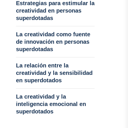
Estrategias para estimular la
creatividad en personas
superdotadas
La creatividad como fuente
de innovación en personas
superdotadas
La relación entre la
creatividad y la sensibilidad
en superdotados
La creatividad y la
inteligencia emocional en
superdotados