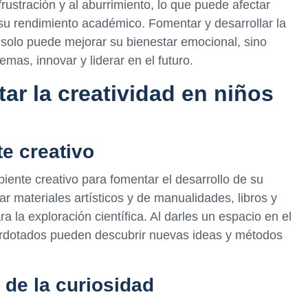
frustración y al aburrimiento, lo que puede afectar
su rendimiento académico. Fomentar y desarrollar la
 solo puede mejorar su bienestar emocional, sino
mas, innovar y liderar en el futuro.
ar la creatividad en niños
e creativo
ente creativo para fomentar el desarrollo de su
ar materiales artísticos y de manualidades, libros y
a la exploración científica. Al darles un espacio en el
erdotados pueden descubrir nuevas ideas y métodos
 de la curiosidad