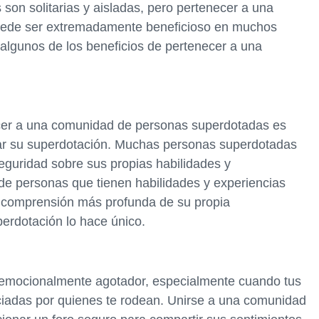
son solitarias y aisladas, pero pertenecer a una
ede ser extremadamente beneficioso en muchos
 algunos de los beneficios de pertenecer a una
cer a una comunidad de personas superdotadas es
r su superdotación. Muchas personas superdotadas
eguridad sobre sus propias habilidades y
de personas que tienen habilidades y experiencias
a comprensión más profunda de su propia
erdotación lo hace único.
emocionalmente agotador, especialmente cuando tus
iadas por quienes te rodean. Unirse a una comunidad