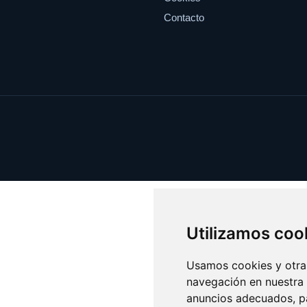
Contacto
Utilizamos coo
Usamos cookies y otras
navegación en nuestra
anuncios adecuados, pa