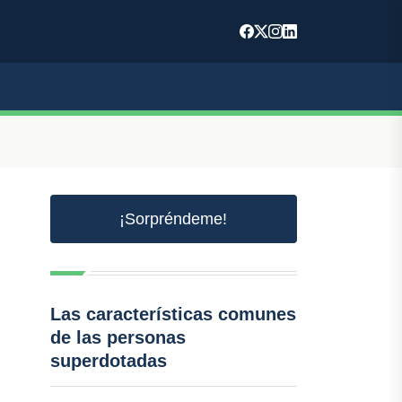
¡Sorpréndeme!
Las características comunes
de las personas
superdotadas