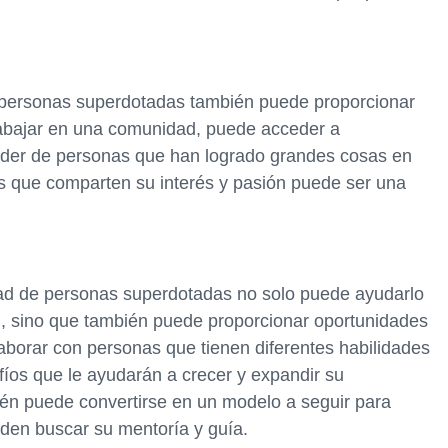
 personas superdotadas también puede proporcionar
trabajar en una comunidad, puede acceder a
nder de personas que han logrado grandes cosas en
 que comparten su interés y pasión puede ser una
d de personas superdotadas no solo puede ayudarlo
, sino que también puede proporcionar oportunidades
laborar con personas que tienen diferentes habilidades
fíos que le ayudarán a crecer y expandir su
én puede convertirse en un modelo a seguir para
den buscar su mentoría y guía.