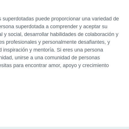
 superdotadas puede proporcionar una variedad de
ersona superdotada a comprender y aceptar su
y social, desarrollar habilidades de colaboración y
es profesionales y personalmente desafiantes, y
 inspiración y mentoría. Si eres una persona
idad, unirse a una comunidad de personas
sitas para encontrar amor, apoyo y crecimiento