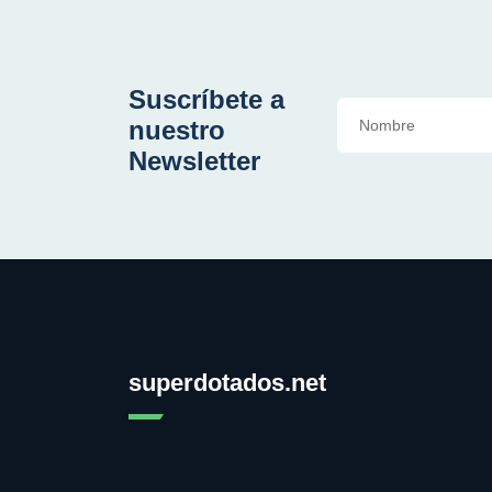
Suscríbete a
nuestro
Newsletter
superdotados.net