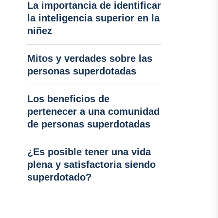
La importancia de identificar
la inteligencia superior en la
niñez
Mitos y verdades sobre las
personas superdotadas
Los beneficios de
pertenecer a una comunidad
de personas superdotadas
¿Es posible tener una vida
plena y satisfactoria siendo
superdotado?