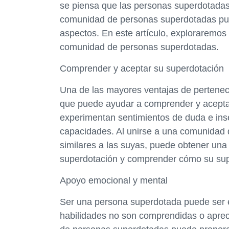
se piensa que las personas superdotadas 
comunidad de personas superdotadas pu
aspectos. En este artículo, exploraremos
comunidad de personas superdotadas.
Comprender y aceptar su superdotación
Una de las mayores ventajas de pertene
que puede ayudar a comprender y acepta
experimentan sentimientos de duda e ins
capacidades. Al unirse a una comunidad 
similares a las suyas, puede obtener un
superdotación y comprender cómo su sup
Apoyo emocional y mental
Ser una persona superdotada puede ser 
habilidades no son comprendidas o aprec