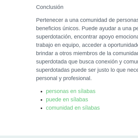
Conclusión
Pertenecer a una comunidad de personas
beneficios únicos. Puede ayudar a una p
superdotación, encontrar apoyo emocional 
trabajo en equipo, acceder a oportunidad
brindar a otros miembros de la comunidad
superdotada que busca conexión y comun
superdotadas puede ser justo lo que nece
personal y profesional.
personas en sílabas
puede en sílabas
comunidad en sílabas