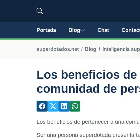
Portada
Blog
Chat
Contac
superdotados.net
Blog
Inteligencia sup
Los beneficios de
comunidad de per
Los beneficios de pertenecer a una com
Ser una persona superdotada presenta t