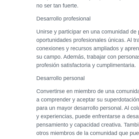
no ser tan fuerte.
Desarrollo profesional
Unirse y participar en una comunidad de
oportunidades profesionales únicas. Al 
conexiones y recursos ampliados y apre
su campo. Además, trabajar con personas
profesión satisfactoria y cumplimentaria.
Desarrollo personal
Convertirse en miembro de una comunida
a comprender y aceptar su superdotación
para un mayor desarrollo personal. Al co
y experiencias, puede enfrentarse a desa
pensamiento y capacidad creativa. Tambi
otros miembros de la comunidad que pue