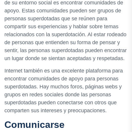
de su entorno social es encontrar comunidades de
apoyo. Estas comunidades pueden ser grupos de
personas superdotadas que se reúnen para
compartir sus experiencias y hablar sobre temas
relacionados con la superdotación. Al estar rodeado
de personas que entienden su forma de pensar y
sentir, las personas superdotadas pueden encontrar
un lugar donde se sientan aceptadas y respetadas.
Internet también es una excelente plataforma para
encontrar comunidades de apoyo para personas
superdotadas. Hay muchos foros, páginas webs y
grupos en redes sociales donde las personas
superdotadas pueden conectarse con otros que
comparten sus intereses y preocupaciones.
Comunicarse