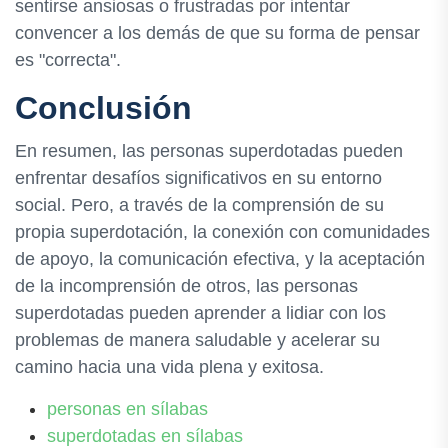
sentirse ansiosas o frustradas por intentar
convencer a los demás de que su forma de pensar
es "correcta".
Conclusión
En resumen, las personas superdotadas pueden
enfrentar desafíos significativos en su entorno
social. Pero, a través de la comprensión de su
propia superdotación, la conexión con comunidades
de apoyo, la comunicación efectiva, y la aceptación
de la incomprensión de otros, las personas
superdotadas pueden aprender a lidiar con los
problemas de manera saludable y acelerar su
camino hacia una vida plena y exitosa.
personas en sílabas
superdotadas en sílabas