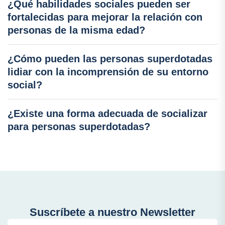
¿Qué habilidades sociales pueden ser
fortalecidas para mejorar la relación con
personas de la misma edad?
¿Cómo pueden las personas superdotadas
lidiar con la incomprensión de su entorno
social?
¿Existe una forma adecuada de socializar
para personas superdotadas?
Suscríbete a nuestro Newsletter