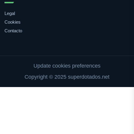
Legal
Cookies
Contacto
Update cookies preferences
Copyright © 2025 superdotados.net