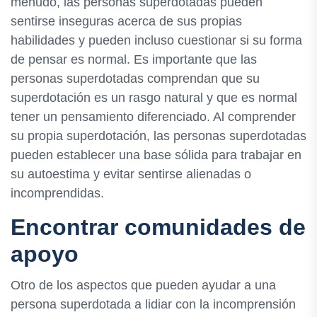
menudo, las personas superdotadas pueden
sentirse inseguras acerca de sus propias
habilidades y pueden incluso cuestionar si su forma
de pensar es normal. Es importante que las
personas superdotadas comprendan que su
superdotación es un rasgo natural y que es normal
tener un pensamiento diferenciado. Al comprender
su propia superdotación, las personas superdotadas
pueden establecer una base sólida para trabajar en
su autoestima y evitar sentirse alienadas o
incomprendidas.
Encontrar comunidades de
apoyo
Otro de los aspectos que pueden ayudar a una
persona superdotada a lidiar con la incomprensión