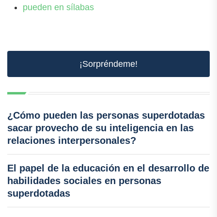
pueden en sílabas
¡Sorpréndeme!
¿Cómo pueden las personas superdotadas
sacar provecho de su inteligencia en las
relaciones interpersonales?
El papel de la educación en el desarrollo de
habilidades sociales en personas
superdotadas