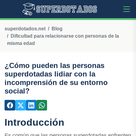
superdotados.net
Blog
Dificultad para relacionarse con personas de la
misma edad
¿Cómo pueden las personas
superdotadas lidiar con la
incomprensión de su entorno
social?
Introducción
Es común que las personas superdotadas enfrenten