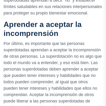
superdotadas aprendan a decir "no" y establecer
límites saludables en sus relaciones interpersonales
para proteger su propio bienestar emocional.
Aprender a aceptar la
incomprensión
Por último, es importante que las personas
superdotadas aprendan a aceptar la incomprensión
de otras personas. La superdotación no es algo que
todo el mundo va a entender, y eso está bien. Las
personas superdotadas deben aprender a aceptar
que pueden tener intereses y habilidades que no
todos pueden comprender, al igual que otros
pueden tener intereses y habilidades que ellos no
comprendan. Aceptar la incomprensión de otros
puede liberar a las personas superdotadas de