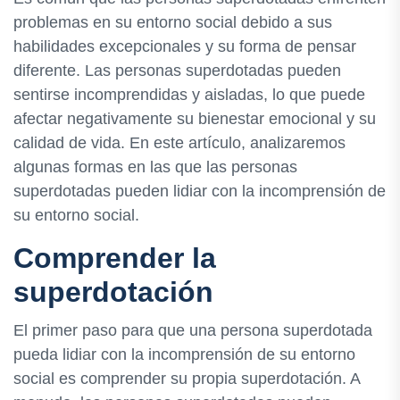
problemas en su entorno social debido a sus
habilidades excepcionales y su forma de pensar
diferente. Las personas superdotadas pueden
sentirse incomprendidas y aisladas, lo que puede
afectar negativamente su bienestar emocional y su
calidad de vida. En este artículo, analizaremos
algunas formas en las que las personas
superdotadas pueden lidiar con la incomprensión de
su entorno social.
Comprender la
superdotación
El primer paso para que una persona superdotada
pueda lidiar con la incomprensión de su entorno
social es comprender su propia superdotación. A