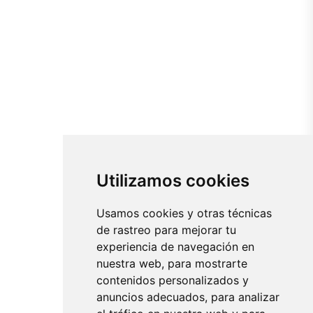
Utilizamos cookies
Usamos cookies y otras técnicas
de rastreo para mejorar tu
experiencia de navegación en
nuestra web, para mostrarte
contenidos personalizados y
anuncios adecuados, para analizar